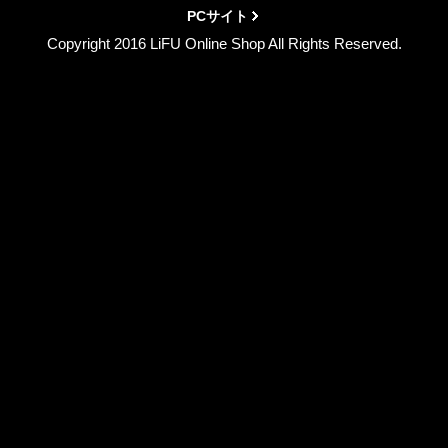
PCサイト
Copyright 2016 LiFU Online Shop All Rights Reserved.